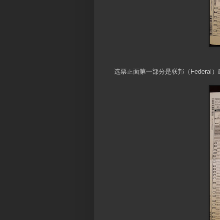
选票正面第一部分是联邦（Federal