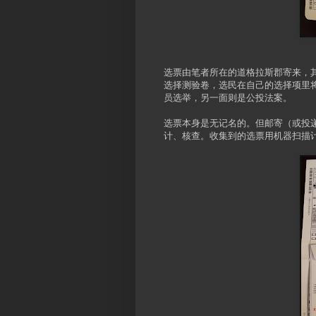
选票由笔者所在的道格拉斯郡寄来，
选择测验卷，选民在自己的选择项里
员选举，另一面则是公投法案。
选票本身是无记名的。但邮寄（或投
计、核查。收集到的选票用机器扫描