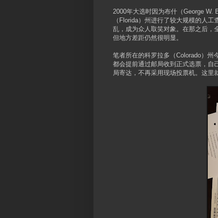
2000年大选时因为布什（George W
（Florida）州进行了较大规模的
乱，成为众人取笑对象。在那之后，
但地方差距仍然很明显。
笔者所在的科罗拉多（Colorado
都会提前通过邮局收到正式选票，自
局寄达，不再采用现场投票机。这里