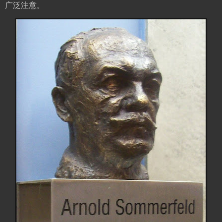
广泛注意。