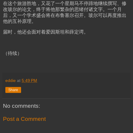
在这个旅游胜地，又花了一个星期马不停蹄地继续撰写、修
改玻尔的论文，终于将他那繁杂的思绪付诸文字。一个月
后，又一个学术盛会将在布鲁塞尔召开。玻尔可以再度推出
他的互补原理。
届时，他还会面对着爱因斯坦和薛定谔。
（待续）
eddie
at
5:49 PM
Share
No comments:
Post a Comment